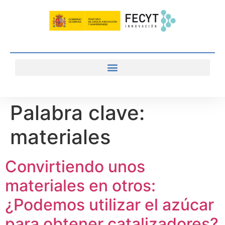
Palabra clave:
materiales
Convirtiendo unos
materiales en otros:
¿Podemos utilizar el azúcar
para obtener catalizadores?