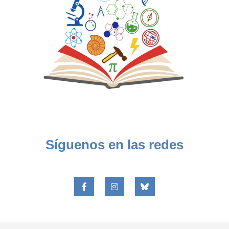
Síguenos en las redes