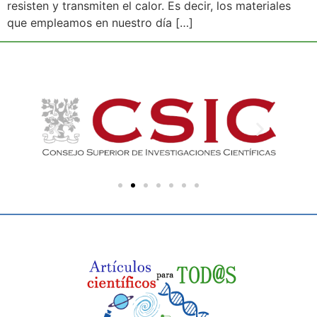
resisten y transmiten el calor. Es decir, los materiales
que empleamos en nuestro día […]