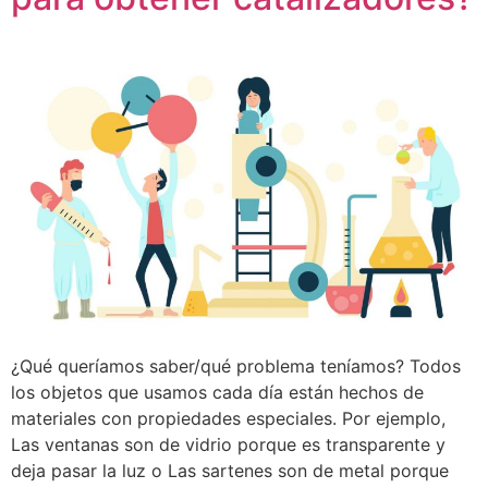
¿Qué queríamos saber/qué problema teníamos? Todos
los objetos que usamos cada día están hechos de
materiales con propiedades especiales. Por ejemplo,
Las ventanas son de vidrio porque es transparente y
deja pasar la luz o Las sartenes son de metal porque