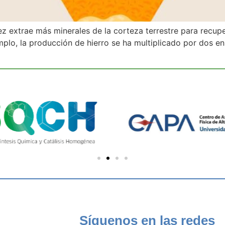
extrae más minerales de la corteza terrestre para recupe
mplo, la producción de hierro se ha multiplicado por dos e
Síguenos en las redes