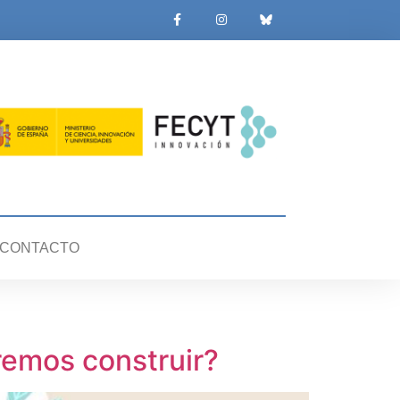
CONTACTO
remos construir?