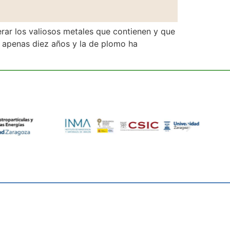
rar los valiosos metales que contienen y que
n apenas diez años y la de plomo ha